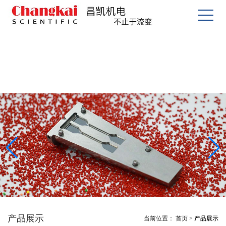
产品展示
当前位置：
首页
>
产品展示