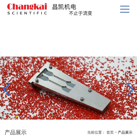
产品展示
当前位置：
首页
>
产品展示