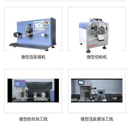
微型流延膜机
微型切粒机
微型纺丝加工线
微型流延膜加工线