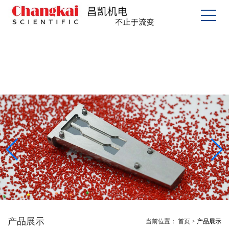
产品展示
当前位置：
首页
>
产品展示