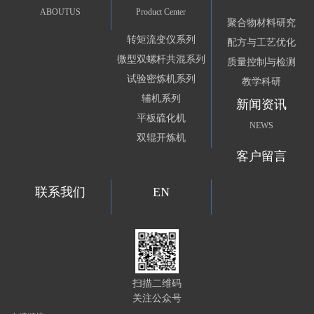
ABOUTUS
Product Center
聚合物材料研究
转矩流变仪系列
配方与工艺优化
微型双螺杆共混系列
质量控制与检测
试验密炼机系列
教学科研
辅机系列
新闻资讯
平板硫化机
NEWS
双辊开炼机
客户留言
联系我们
EN
扫描二维码
关注公众号