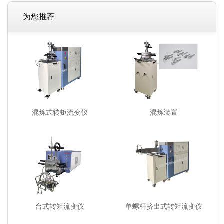
为您推荐
混炼式转矩流变仪
混炼装置
台式转矩流变仪
单螺杆挤出式转矩流变仪