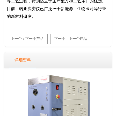
等工艺过程，特别适宜于生产配方和工艺条件的优选。
目前，转矩流变仪已广泛应于新能源、生物医药等行业
的新材料研发。
上一个：下一个产品
下一个：上一个产品
详细资料