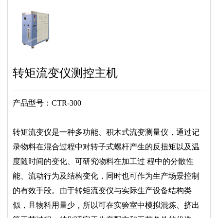
转矩流变仪测控主机
产品型号：CTR-300
转矩流变仪是一种多功能、积木式流变测量仪，通过记
录物料在混合过程中对转子式螺杆产生的反扭矩以及温
度随时间的变化、可研究物料在加工过 程中的分散性
能、流动行为及结构变化，同时也可作为生产场景控制
的有效手段。由于转矩流变仪与实际生产设备结构类
似，且物料用量少，所以可在实验室中模拟混炼、挤出