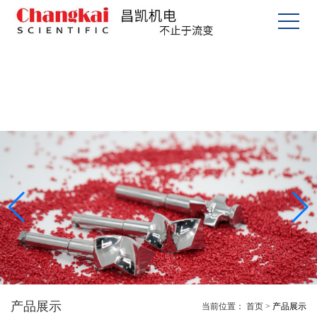
产品展示
当前位置：
首页
>
产品展示