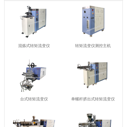
混炼式转矩流变仪
转矩流变仪测控主机
台式转矩流变仪
单螺杆挤出式转矩流变仪