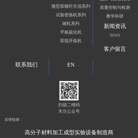
微型双螺杆共混系列
质量控制与检测
试验密炼机系列
教学科研
辅机系列
新闻资讯
平板硫化机
NEWS
双辊开炼机
客户留言
联系我们
EN
扫描二维码
关注公众号
友情链接：
高分子材料加工成型实验设备制造商