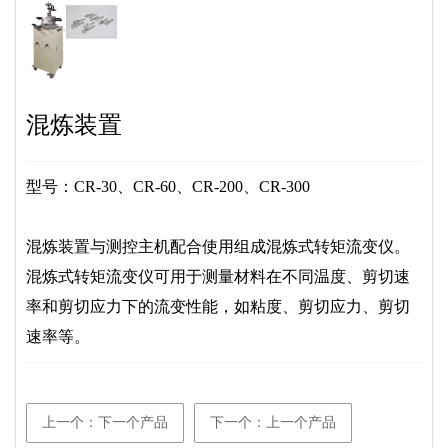
混炼装置
型号：CR-30、CR-60、CR-200、CR-300
混炼装置与测控主机配合使用组成混炼式转矩流变仪。
混炼式转矩流变仪可用于测量材料在不同温度、剪切速
率和剪切应力下的流变性能，如粘度、剪切应力、剪切
速率等。
上一个：下一个产品
下一个：上一个产品