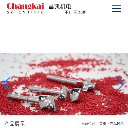
产品展示
当前位置：
首页
>
产品展示